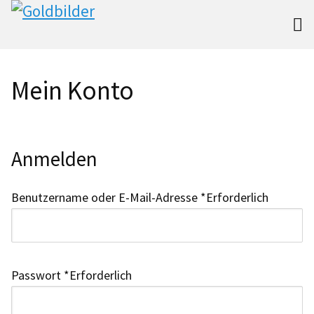

Mein Konto
Anmelden
Benutzername oder E-Mail-Adresse
*
Erforderlich
Passwort
*
Erforderlich