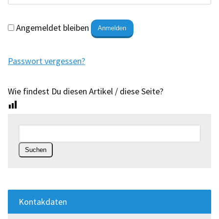
Angemeldet bleiben
Anmelden
Passwort vergessen?
Wie findest Du diesen Artikel / diese Seite?
Kontakdaten