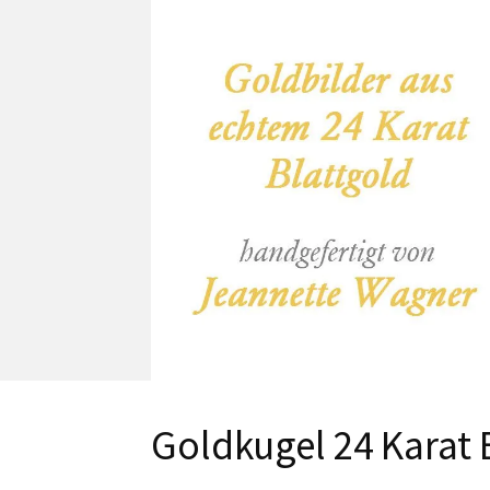
Goldkugel 24 Karat 