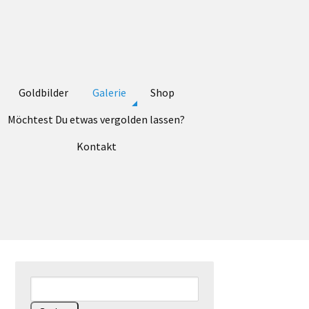
Goldbilder
Galerie
Shop
Möchtest Du etwas vergolden lassen?
Kontakt